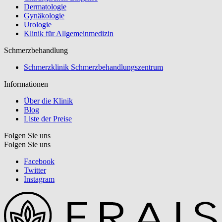
Dermatologie
Gynäkologie
Urologie
Klinik für Allgemeinmedizin
Schmerzbehandlung
Schmerzklinik Schmerzbehandlungszentrum
Informationen
Über die Klinik
Blog
Liste der Preise
Folgen Sie uns
Folgen Sie uns
Facebook
Twitter
Instagram