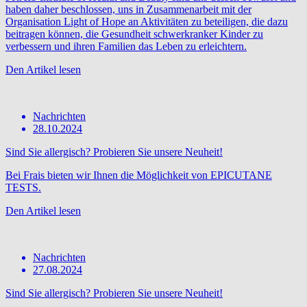
haben daher beschlossen, uns in Zusammenarbeit mit der
Organisation Light of Hope an Aktivitäten zu beteiligen, die dazu
beitragen können, die Gesundheit schwerkranker Kinder zu
verbessern und ihren Familien das Leben zu erleichtern.
Den Artikel lesen
Nachrichten
28.10.2024
Sind Sie allergisch? Probieren Sie unsere Neuheit!
Bei Frais bieten wir Ihnen die Möglichkeit von EPICUTANE
TESTS.
Den Artikel lesen
Nachrichten
27.08.2024
Sind Sie allergisch? Probieren Sie unsere Neuheit!