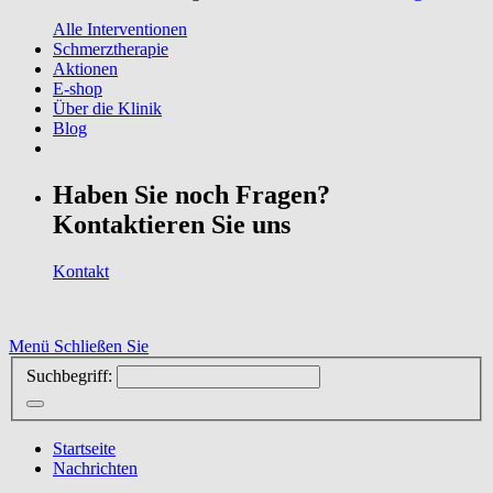
Alle Interventionen
Schmerztherapie
Aktionen
E-shop
Über die Klinik
Blog
Haben Sie noch Fragen?
Kontaktieren Sie uns
Kontakt
Menü
Schließen Sie
Suchbegriff:
Startseite
Nachrichten