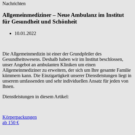
Nachrichten
Allgemeinmediziner – Neue Ambulanz im Institut
für Gesundheit und Schönheit
10.01.2022
Die Allgemeinmedizin ist einer der Grundpfeiler des
Gesundheitswesens. Deshalb haben wir im Institut beschlossen,
unser Angebot an ambulanten Kliniken um einen
Allgemeinmediziner zu erweitern, der sich um Ihre gesamte Familie
kümmern kann. Die Einzigartigkeit unserer Dienstleistungen liegt in
unserem umfassenden und sehr individuellen Ansatz für jeden von
Ihnen.
Dienstleistungen in diesem Artikel:
Körperpackungen
ab 150 €