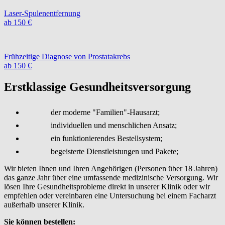
Laser-Spulenentfernung
ab 150 €
Frühzeitige Diagnose von Prostatakrebs
ab 150 €
Erstklassige Gesundheitsversorgung
der moderne "Familien"-Hausarzt;
individuellen und menschlichen Ansatz;
ein funktionierendes Bestellsystem;
begeisterte Dienstleistungen und Pakete;
Wir bieten Ihnen und Ihren Angehörigen (Personen über 18 Jahren)
das ganze Jahr über eine umfassende medizinische Versorgung. Wir
lösen Ihre Gesundheitsprobleme direkt in unserer Klinik oder wir
empfehlen oder vereinbaren eine Untersuchung bei einem Facharzt
außerhalb unserer Klinik.
Sie können bestellen: