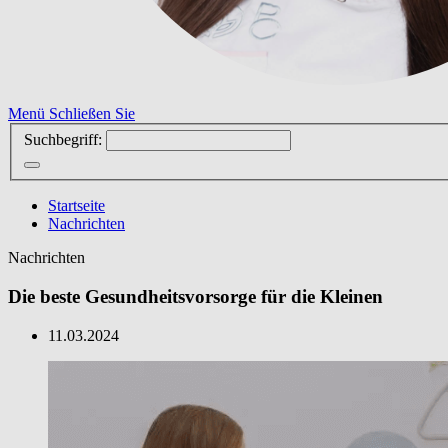
Menü
Schließen Sie
Suchbegriff:
Startseite
Nachrichten
Nachrichten
Die beste Gesundheitsvorsorge für die Kleinen
11.03.2024