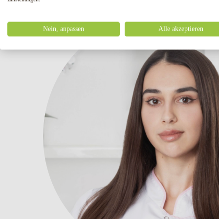
Nein, anpassen
Alle akzeptieren