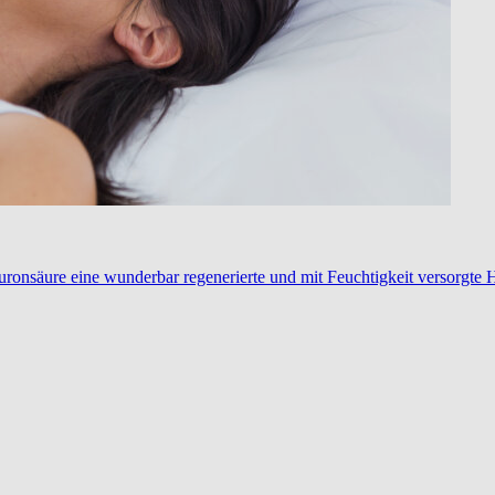
ronsäure eine wunderbar regenerierte und mit Feuchtigkeit versorgte 