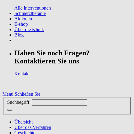
Alle Interventionen
Schmerztherapie
Aktionen
E-shop
Über die Klinik
Blog
Haben Sie noch Fragen?
Kontaktieren Sie uns
Kontakt
Menü
Schließen Sie
Suchbegriff:
Übersicht
Über das Verfahren
Geschichte