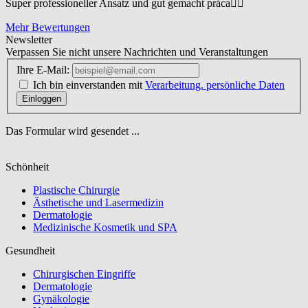
Super professioneller Ansatz und gut gemacht práca☝🏼
Mehr Bewertungen
Newsletter
Verpassen Sie nicht unsere Nachrichten und Veranstaltungen
Ihre E-Mail:
Ich bin einverstanden mit
Verarbeitung. persönliche Daten
Einloggen
Das Formular wird gesendet ...
Schönheit
Plastische Chirurgie
Ästhetische und Lasermedizin
Dermatologie
Medizinische Kosmetik und SPA
Gesundheit
Chirurgischen Eingriffe
Dermatologie
Gynäkologie