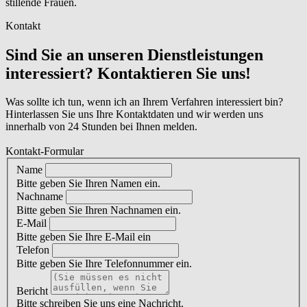
stillende Frauen.
Kontakt
Sind Sie an unseren Dienstleistungen
interessiert? Kontaktieren Sie uns!
Was sollte ich tun, wenn ich an Ihrem Verfahren interessiert bin?
Hinterlassen Sie uns Ihre Kontaktdaten und wir werden uns
innerhalb von 24 Stunden bei Ihnen melden.
Kontakt-Formular
Name
Bitte geben Sie Ihren Namen ein.
Nachname
Bitte geben Sie Ihren Nachnamen ein.
E-Mail
Bitte geben Sie Ihre E-Mail ein
Telefon
Bitte geben Sie Ihre Telefonnummer ein.
Bericht
Bitte schreiben Sie uns eine Nachricht.