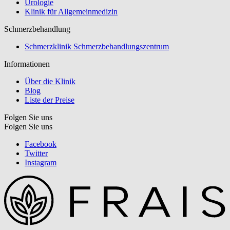
Urologie
Klinik für Allgemeinmedizin
Schmerzbehandlung
Schmerzklinik Schmerzbehandlungszentrum
Informationen
Über die Klinik
Blog
Liste der Preise
Folgen Sie uns
Folgen Sie uns
Facebook
Twitter
Instagram