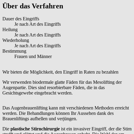
Über das Verfahren
Dauer des Eingriffs
Je nach Art des Eingriffs
Heilung
Je nach Art des Eingriffs
Wiederholung
Je nach Art des Eingriffs
Bestimmung
Frauen und Männer
Wir bieten die Möglichkeit, den Eingriff in Raten zu bezahlen
Wir verwenden biodermale glatte Fäden für das Mesolifting der
Augenpartie. Dies sind resorbierbare Fäden, die in das
Gesichtsgewebe eingebracht werden.
Das Augenbrauenlifting kann mit verschiedenen Methoden erreicht
werden. Die Behandlungen können Ihr Aussehen dank des
Brauenliftings aufhellen und verjüngen.
Die
plastische Stirnchirurgie
ist ein invasiver Eingriff, der die Stirn