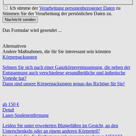
Ich stimme der
Verarbeitung personenbezogener Daten
zu
Stimmen Sie der Verarbeitung der persönlichen Daten zu.
Nachricht senden
Das Formular wird gesendet ...
Alternativen
Andere Maßnahmen, die für Sie interessant sein könnten
Körperpackungen
Sehnen Sie sich nach einer Ganzkörperentspannung, die neben der
Entspannung auch verschiedene gesundheitliche und ästhetische
Vorteile hat?
Dann sind unsere Körperpackungen genau das Richtige für Sie!
ab 150 €
Detail
Laser-Spulenentfernung
Leiden Sie unter erweiterten Blutgefäßen im Gesicht, an den
Unterschenkeln oder an einem anderen Körperteil?