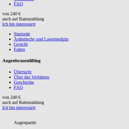
FAQ
von 240 €
auch auf Ratenzahlung
Ich bin interessiert
Startseite
Ästhetische und Lasermedizin
Gesicht
Falten
Augenbrauenlifting
Übersicht
Über das Verfahren
Geschichte
FAQ
von 240 €
auch auf Ratenzahlung
Ich bin interessiert
Augenpartie