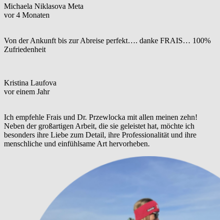
Michaela Niklasova Meta
vor 4 Monaten
Von der Ankunft bis zur Abreise perfekt…. danke FRAIS… 100%
Zufriedenheit
Kristina Laufova
vor einem Jahr
Ich empfehle Frais und Dr. Przewlocka mit allen meinen zehn!
Neben der großartigen Arbeit, die sie geleistet hat, möchte ich
besonders ihre Liebe zum Detail, ihre Professionalität und ihre
menschliche und einfühlsame Art hervorheben.