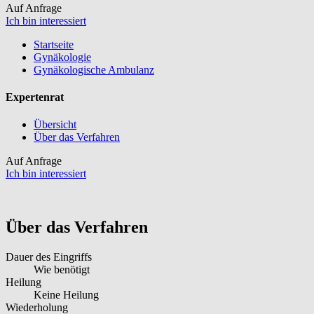
Auf Anfrage
Ich bin interessiert
Startseite
Gynäkologie
Gynäkologische Ambulanz
Expertenrat
Übersicht
Über das Verfahren
Auf Anfrage
Ich bin interessiert
Über das Verfahren
Dauer des Eingriffs
Wie benötigt
Heilung
Keine Heilung
Wiederholung