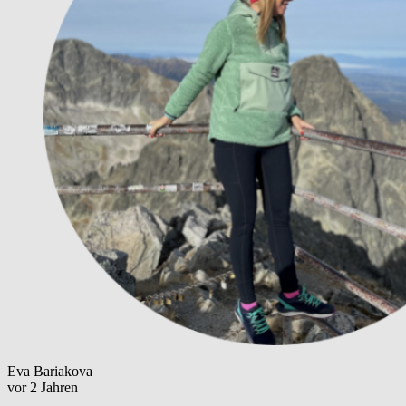
Eva Bariakova
vor 2 Jahren