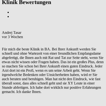
Klinik Bewertungen
Andrej Tasar
vor 3 Wochen
Für mich die beste Klinik in BA. Bei Ihrer Ankunft werden Sie
schnell und ohne Wartezeit von einer freundlichen Empfangsdame
abgefertigt, die Ihnen auch mit Rat und Tat zur Seite steht, wenn Sie
etwas nicht wissen oder Fragen haben. Das ist ein großes Plus, denn
so machen Sie schon bei Ihrer Ankunft einen guten Eindruck. Jeder
Arzt dort ist ein Profi, wenn es um seine Arbeit geht. Wenn Sie
irgendwelche Bedenken oder Unsicherheiten haben, wird er Sie
auch beraten und beruhigen. Man hat nicht den Eindruck, wie fast
überall sonst, dass alles schnell geht und sie XY Leute in einer
Stunde abfertigen. Ich habe dort wirklich nur positive Erfahrungen
gemacht. Ich danke Ihnen.