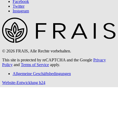
Facebook
Twitter
Instagram
© 2026 FRAIS, Alle Rechte vorbehalten.
This site is protected by reCAPTCHA and the Google
Privacy
Policy
and
Terms of Service
apply.
Allgemeine Geschäftsbedingungen
Website-Entwicklung h24