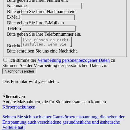
Bitte geben Sie Ihren Namen ein.
Nachname
Bitte geben Sie Ihren Nachnamen ein.
E-Mail
Bitte geben Sie Ihre E-Mail ein
Telefon
Bitte geben Sie Ihre Telefonnummer ein.
Bericht
Bitte schreiben Sie uns eine Nachricht.
Ich stimme der
Verarbeitung personenbezogener Daten
zu
Stimmen Sie der Verarbeitung der persönlichen Daten zu.
Nachricht senden
Das Formular wird gesendet ...
Alternativen
Andere Maßnahmen, die für Sie interessant sein könnten
Körperpackungen
Sehnen Sie sich nach einer Ganzkörperentspannung, die neben der
Entspannung auch verschiedene gesundheitliche und ästhetische
Vorteile hat?