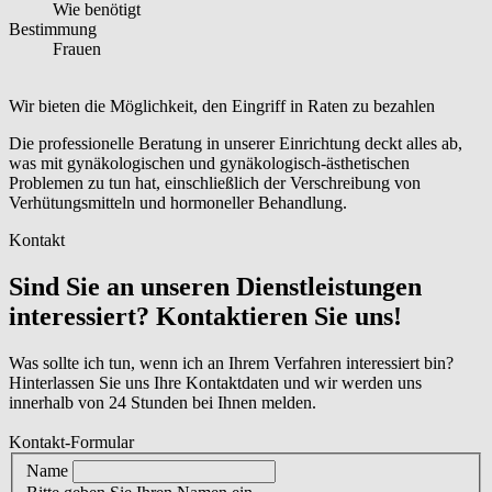
Wie benötigt
Bestimmung
Frauen
Wir bieten die Möglichkeit, den Eingriff in Raten zu bezahlen
Die professionelle Beratung in unserer Einrichtung deckt alles ab,
was mit gynäkologischen und gynäkologisch-ästhetischen
Problemen zu tun hat, einschließlich der Verschreibung von
Verhütungsmitteln und hormoneller Behandlung.
Kontakt
Sind Sie an unseren Dienstleistungen
interessiert? Kontaktieren Sie uns!
Was sollte ich tun, wenn ich an Ihrem Verfahren interessiert bin?
Hinterlassen Sie uns Ihre Kontaktdaten und wir werden uns
innerhalb von 24 Stunden bei Ihnen melden.
Kontakt-Formular
Name