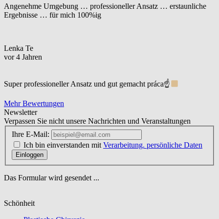
Angenehme Umgebung … professioneller Ansatz … erstaunliche
Ergebnisse … für mich 100%ig
Lenka Te
vor 4 Jahren
Super professioneller Ansatz und gut gemacht práca☝
Mehr Bewertungen
Newsletter
Verpassen Sie nicht unsere Nachrichten und Veranstaltungen
Ihre E-Mail:
Ich bin einverstanden mit
Verarbeitung. persönliche Daten
Einloggen
Das Formular wird gesendet ...
Schönheit