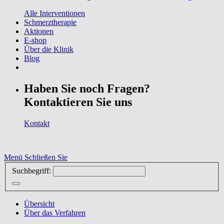
Alle Interventionen
Schmerztherapie
Aktionen
E-shop
Über die Klinik
Blog
Haben Sie noch Fragen?
Kontaktieren Sie uns
Kontakt
Menü
Schließen Sie
Suchbegriff:
Übersicht
Über das Verfahren