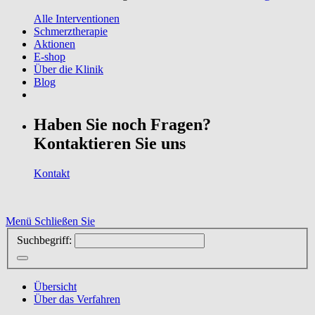
Alle Interventionen
Schmerztherapie
Aktionen
E-shop
Über die Klinik
Blog
Haben Sie noch Fragen?
Kontaktieren Sie uns
Kontakt
Menü
Schließen Sie
Suchbegriff:
Übersicht
Über das Verfahren