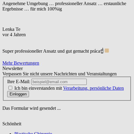
Angenehme Umgebung … professioneller Ansatz … erstaunliche
Ergebnisse … für mich 100%ig
Lenka Te
vor 4 Jahren
Super professioneller Ansatz und gut gemacht práca☝
Mehr Bewertungen
Newsletter
Verpassen Sie nicht unsere Nachrichten und Veranstaltungen
Ihre E-Mail:
Ich bin einverstanden mit
Verarbeitung. persönliche Daten
Einloggen
Das Formular wird gesendet ...
Schönheit
Plastische Chirurgie