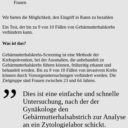
Frauen
Wir bieten die Möglichkeit, den Eingriff in Raten zu bezahlen
Ein Test, der bis zu 9 von 10 Fällen von Gebärmutterhalskrebs
verhindern kann.
Was ist das?
Gebärmutterhalskrebs-Screening ist eine Methode der
Krebsprävention, bei der Anomalien, die unbehandelt zu
Gebärmutterhalskrebs führen können, frühzeitig erkannt und
behandelt werden. Bis zu 9 von 10 Fällen von invasivem Krebs
können durch Vorsorgeuntersuchungen verhindert werden. Die
Zielgruppe sind Frauen zwischen 23 und 64 Jahren.
Dies ist eine einfache und schnelle
Untersuchung, nach der der
Gynäkologe den
Gebärmutterhalsabstrich zur Analyse
an ein Zytologielabor schickt.