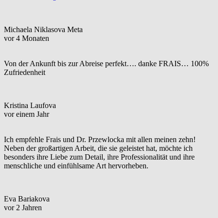
Michaela Niklasova Meta
vor 4 Monaten
Von der Ankunft bis zur Abreise perfekt…. danke FRAIS… 100%
Zufriedenheit
Kristina Laufova
vor einem Jahr
Ich empfehle Frais und Dr. Przewlocka mit allen meinen zehn!
Neben der großartigen Arbeit, die sie geleistet hat, möchte ich
besonders ihre Liebe zum Detail, ihre Professionalität und ihre
menschliche und einfühlsame Art hervorheben.
Eva Bariakova
vor 2 Jahren