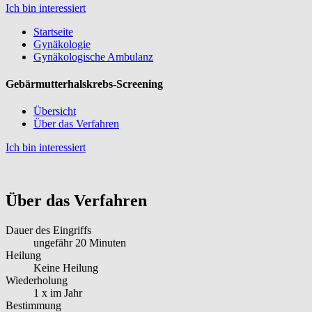
Ich bin interessiert
Startseite
Gynäkologie
Gynäkologische Ambulanz
Gebärmutterhalskrebs-Screening
Übersicht
Über das Verfahren
Ich bin interessiert
Über das Verfahren
Dauer des Eingriffs
ungefähr 20 Minuten
Heilung
Keine Heilung
Wiederholung
1 x im Jahr
Bestimmung