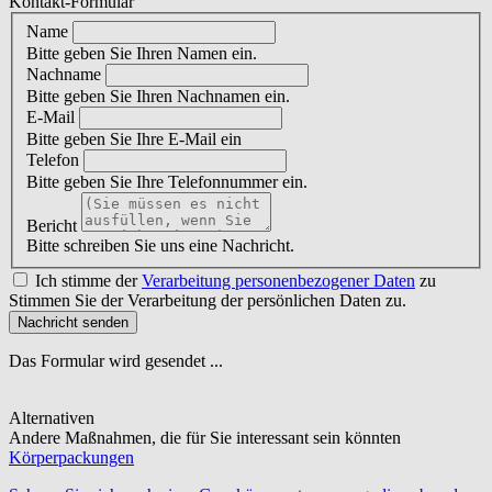
Kontakt-Formular
Name
Bitte geben Sie Ihren Namen ein.
Nachname
Bitte geben Sie Ihren Nachnamen ein.
E-Mail
Bitte geben Sie Ihre E-Mail ein
Telefon
Bitte geben Sie Ihre Telefonnummer ein.
Bericht
Bitte schreiben Sie uns eine Nachricht.
Ich stimme der
Verarbeitung personenbezogener Daten
zu
Stimmen Sie der Verarbeitung der persönlichen Daten zu.
Nachricht senden
Das Formular wird gesendet ...
Alternativen
Andere Maßnahmen, die für Sie interessant sein könnten
Körperpackungen