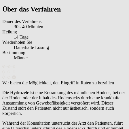
Über das Verfahren
Dauer des Verfahrens
30 - 40 Minuten
Heilung
14 Tage
Wiederholen Sie
Dauerhafte Lösung
Bestimmung
Männer
Wir bieten die Möglichkeit, den Eingriff in Raten zu bezahlen
Die Hydrozele ist eine Erkrankung des männlichen Hodens, bei der
der Hoden oder der Inhalt des Hodensacks durch eine krankhafte
Ansammlung von Gewebeflüssigkeit vergrößert wird. Dieser
Zustand stört den Patienten nicht nur ästhetisch, sondern auch
körperlich.
Während der Konsultation untersucht der Arzt den Patienten, führt
eine Ultraschalluntersuchung des Hodensacks durch und entnimmt