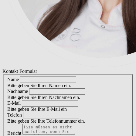
Kontakt-Formular
Name
Bitte geben Sie Ihren Namen ein.
Nachname
Bitte geben Sie Ihren Nachnamen ein.
E-Mail
Bitte geben Sie Ihre E-Mail ein
Telefon
Bitte geben Sie Ihre Telefonnummer ein.
Bericht