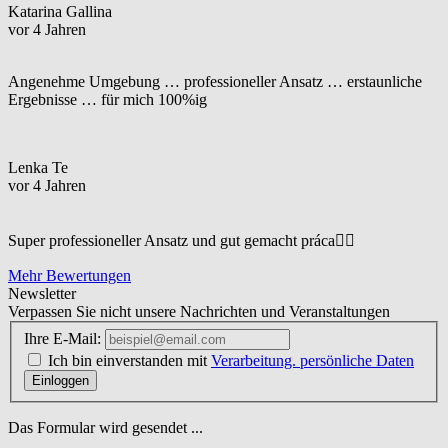
Katarina Gallina
vor 4 Jahren
Angenehme Umgebung … professioneller Ansatz … erstaunliche
Ergebnisse … für mich 100%ig
Lenka Te
vor 4 Jahren
Super professioneller Ansatz und gut gemacht práca☝🏼
Mehr Bewertungen
Newsletter
Verpassen Sie nicht unsere Nachrichten und Veranstaltungen
Ihre E-Mail:
Ich bin einverstanden mit
Verarbeitung. persönliche Daten
Einloggen
Das Formular wird gesendet ...