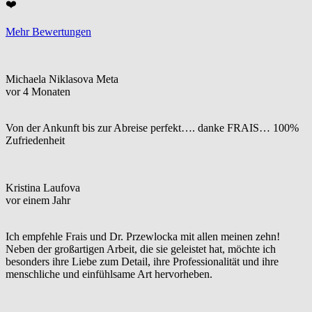
❤️
Mehr Bewertungen
Michaela Niklasova Meta
vor 4 Monaten
Von der Ankunft bis zur Abreise perfekt…. danke FRAIS… 100%
Zufriedenheit
Kristina Laufova
vor einem Jahr
Ich empfehle Frais und Dr. Przewlocka mit allen meinen zehn!
Neben der großartigen Arbeit, die sie geleistet hat, möchte ich
besonders ihre Liebe zum Detail, ihre Professionalität und ihre
menschliche und einfühlsame Art hervorheben.