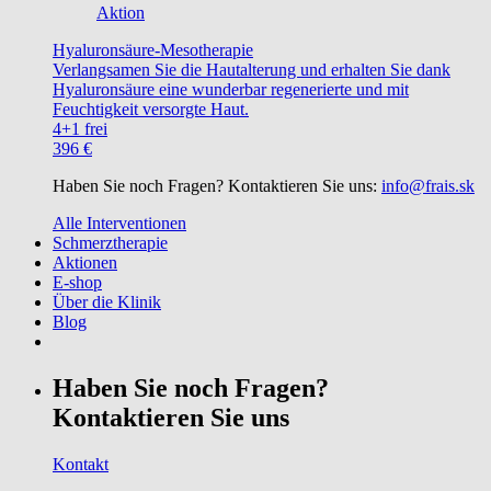
Aktion
Hyaluronsäure-Mesotherapie
Verlangsamen Sie die Hautalterung und erhalten Sie dank
Hyaluronsäure eine wunderbar regenerierte und mit
Feuchtigkeit versorgte Haut.
4+1 frei
396 €
Haben Sie noch Fragen? Kontaktieren Sie uns:
info@frais.sk
Alle Interventionen
Schmerztherapie
Aktionen
E-shop
Über die Klinik
Blog
Haben Sie noch Fragen?
Kontaktieren Sie uns
Kontakt