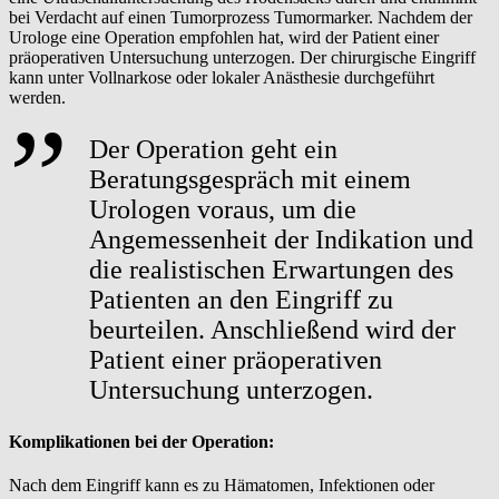
bei Verdacht auf einen Tumorprozess Tumormarker. Nachdem der
Urologe eine Operation empfohlen hat, wird der Patient einer
präoperativen Untersuchung unterzogen. Der chirurgische Eingriff
kann unter Vollnarkose oder lokaler Anästhesie durchgeführt
werden.
Der Operation geht ein
Beratungsgespräch mit einem
Urologen voraus, um die
Angemessenheit der Indikation und
die realistischen Erwartungen des
Patienten an den Eingriff zu
beurteilen. Anschließend wird der
Patient einer präoperativen
Untersuchung unterzogen.
Komplikationen bei der Operation:
Nach dem Eingriff kann es zu Hämatomen, Infektionen oder