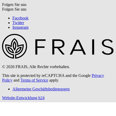
Folgen Sie uns
Folgen Sie uns
Facebook
Twitter
Instagram
© 2026 FRAIS, Alle Rechte vorbehalten.
This site is protected by reCAPTCHA and the Google
Privacy
Policy
and
Terms of Service
apply.
Allgemeine Geschäftsbedingungen
Website-Entwicklung h24