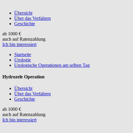
Übersicht
Über das Verfahren
Geschichte
ab 1000 €
auch auf Ratenzahlung
Ich bin interessiert
Startseite
Urologie
Urologische Operationen am selben Tag
Hydrozele Operation
Übersicht
Über das Verfahren
Geschichte
ab 1000 €
auch auf Ratenzahlung
Ich bin interessiert