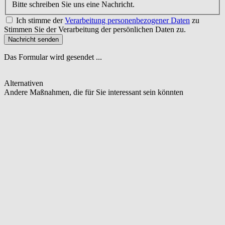
Bitte schreiben Sie uns eine Nachricht.
Ich stimme der
Verarbeitung personenbezogener Daten
zu
Stimmen Sie der Verarbeitung der persönlichen Daten zu.
Nachricht senden
Das Formular wird gesendet ...
Alternativen
Andere Maßnahmen, die für Sie interessant sein könnten