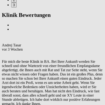
2
3
Klinik Bewertungen
Andrej Tasar
vor 3 Wochen
Für mich die beste Klinik in BA. Bei Ihrer Ankunft werden Sie
schnell und ohne Wartezeit von einer freundlichen Empfangsdame
abgefertigt, die Ihnen auch mit Rat und Tat zur Seite steht, wenn Sie
etwas nicht wissen oder Fragen haben. Das ist ein großes Plus, denn
so machen Sie schon bei Ihrer Ankunft einen guten Eindruck. Jeder
Arzt dort ist ein Profi, wenn es um seine Arbeit geht. Wenn Sie
irgendwelche Bedenken oder Unsicherheiten haben, wird er Sie
auch beraten und beruhigen. Man hat nicht den Eindruck, wie fast
überall sonst, dass alles schnell geht und sie XY Leute in einer
Stunde abfertigen. Ich habe dort wirklich nur positive Erfahrungen
gemacht. Ich danke Ihnen.