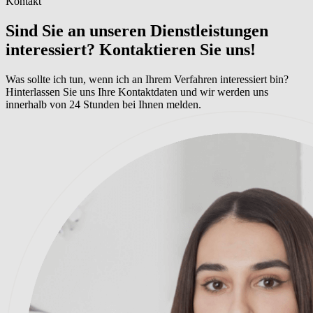
Kontakt
Sind Sie an unseren Dienstleistungen
interessiert? Kontaktieren Sie uns!
Was sollte ich tun, wenn ich an Ihrem Verfahren interessiert bin?
Hinterlassen Sie uns Ihre Kontaktdaten und wir werden uns
innerhalb von 24 Stunden bei Ihnen melden.