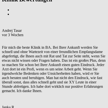
Andrej Tasar
vor 3 Wochen
Für mich die beste Klinik in BA. Bei Ihrer Ankunft werden Sie
schnell und ohne Wartezeit von einer freundlichen Empfangsdame
abgefertigt, die Ihnen auch mit Rat und Tat zur Seite steht, wenn Sie
etwas nicht wissen oder Fragen haben. Das ist ein großes Plus, denn
so machen Sie schon bei Ihrer Ankunft einen guten Eindruck. Jeder
Arzt dort ist ein Profi, wenn es um seine Arbeit geht. Wenn Sie
irgendwelche Bedenken oder Unsicherheiten haben, wird er Sie
auch beraten und beruhigen. Man hat nicht den Eindruck, wie fast
überall sonst, dass alles schnell geht und sie XY Leute in einer
Stunde abfertigen. Ich habe dort wirklich nur positive Erfahrungen
gemacht. Ich danke Ihnen.
Janka R.