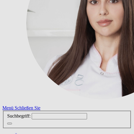
Menü
Schließen Sie
Suchbegriff: