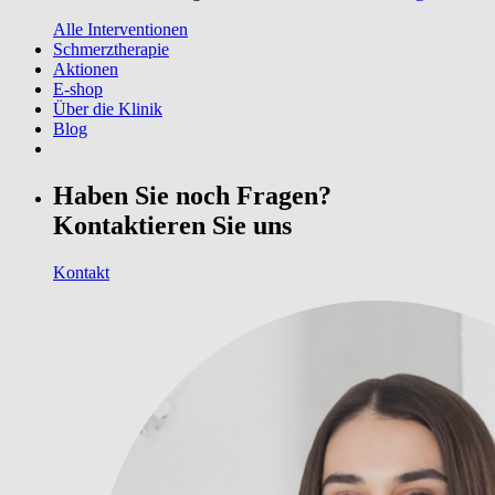
Alle Interventionen
Schmerztherapie
Aktionen
E-shop
Über die Klinik
Blog
Haben Sie noch Fragen?
Kontaktieren Sie uns
Kontakt