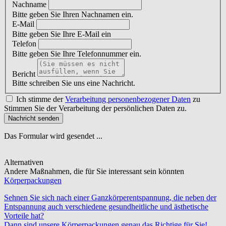
Nachname
Bitte geben Sie Ihren Nachnamen ein.
E-Mail
Bitte geben Sie Ihre E-Mail ein
Telefon
Bitte geben Sie Ihre Telefonnummer ein.
Bericht
Bitte schreiben Sie uns eine Nachricht.
Ich stimme der
Verarbeitung personenbezogener Daten
zu
Stimmen Sie der Verarbeitung der persönlichen Daten zu.
Nachricht senden
Das Formular wird gesendet ...
Alternativen
Andere Maßnahmen, die für Sie interessant sein könnten
Körperpackungen
Sehnen Sie sich nach einer Ganzkörperentspannung, die neben der
Entspannung auch verschiedene gesundheitliche und ästhetische
Vorteile hat?
Dann sind unsere Körperpackungen genau das Richtige für Sie!