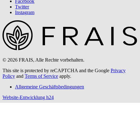
Facebook
Twitter
Instagram
© 2026 FRAIS, Alle Rechte vorbehalten.
This site is protected by reCAPTCHA and the Google
Privacy
Policy
and
Terms of Service
apply.
Allgemeine Geschäftsbedingungen
Website-Entwicklung h24