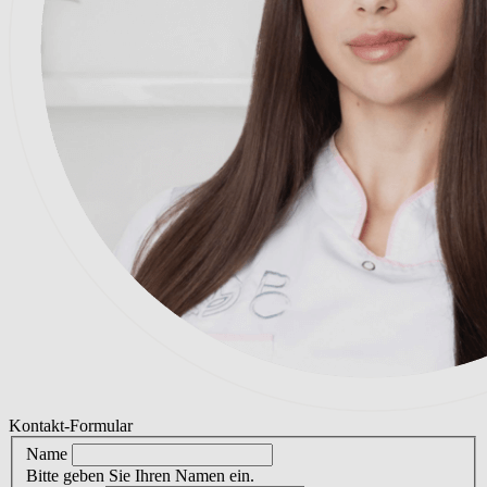
Kontakt-Formular
Name
Bitte geben Sie Ihren Namen ein.