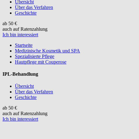
Übersicht
Über das Verfahren
Geschichte
ab 50 €
auch auf Ratenzahlung
Ich bin interessiert
Startseite
Medizinische Kosmetik und SPA
Spezialisierte Pflege
Hautpflege mit Couperose
IPL-Behandlung
Übersicht
Über das Verfahren
Geschichte
ab 50 €
auch auf Ratenzahlung
Ich bin interessiert