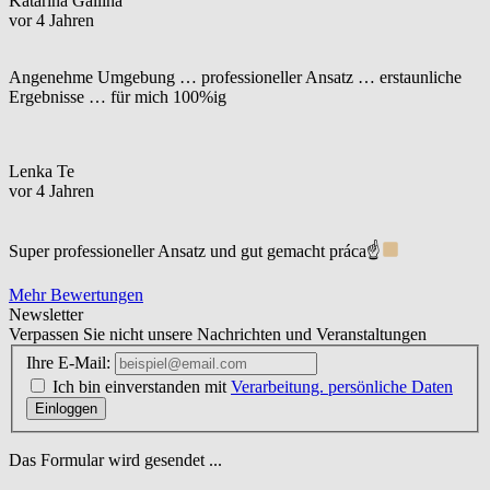
Katarina Gallina
vor 4 Jahren
Angenehme Umgebung … professioneller Ansatz … erstaunliche
Ergebnisse … für mich 100%ig
Lenka Te
vor 4 Jahren
Super professioneller Ansatz und gut gemacht práca☝
Mehr Bewertungen
Newsletter
Verpassen Sie nicht unsere Nachrichten und Veranstaltungen
Ihre E-Mail:
Ich bin einverstanden mit
Verarbeitung. persönliche Daten
Einloggen
Das Formular wird gesendet ...