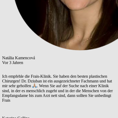
Natália Kamencová
Vor 3 Jahren
Ich empfehle die Frais-Klinik. Sie haben den besten plastischen
Chirurgen! Dr. Dziuban ist ein ausgezeichneter Fachmann und hat
mir sehr geholfen
. Wenn Sie auf der Suche nach einer Klinik
sind, in der es menschlich zugeht und in der die Menschen von der
Empfangsdame bis zum Arzt nett sind, dann sollten Sie unbedingt
Frais