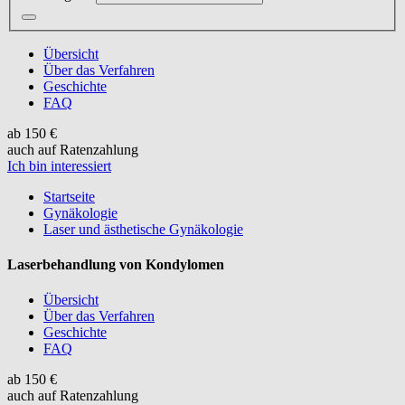
Übersicht
Über das Verfahren
Geschichte
FAQ
ab 150 €
auch auf Ratenzahlung
Ich bin interessiert
Startseite
Gynäkologie
Laser und ästhetische Gynäkologie
Laserbehandlung von Kondylomen
Übersicht
Über das Verfahren
Geschichte
FAQ
ab 150 €
auch auf Ratenzahlung