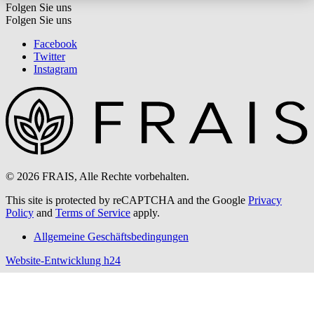
Folgen Sie uns
Folgen Sie uns
Facebook
Twitter
Instagram
© 2026 FRAIS, Alle Rechte vorbehalten.
This site is protected by reCAPTCHA and the Google
Privacy
Policy
and
Terms of Service
apply.
Allgemeine Geschäftsbedingungen
Website-Entwicklung h24