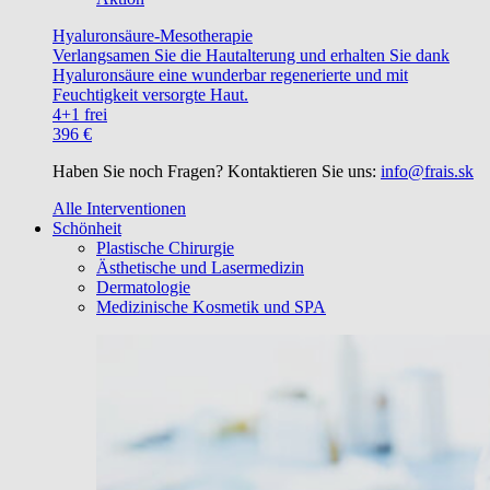
Hyaluronsäure-Mesotherapie
Verlangsamen Sie die Hautalterung und erhalten Sie dank
Hyaluronsäure eine wunderbar regenerierte und mit
Feuchtigkeit versorgte Haut.
4+1 frei
396 €
Haben Sie noch Fragen? Kontaktieren Sie uns:
info@frais.sk
Alle Interventionen
Schönheit
Plastische Chirurgie
Ästhetische und Lasermedizin
Dermatologie
Medizinische Kosmetik und SPA