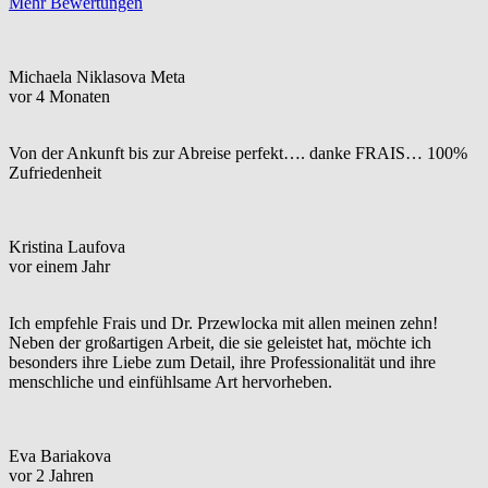
Mehr Bewertungen
Michaela Niklasova Meta
vor 4 Monaten
Von der Ankunft bis zur Abreise perfekt…. danke FRAIS… 100%
Zufriedenheit
Kristina Laufova
vor einem Jahr
Ich empfehle Frais und Dr. Przewlocka mit allen meinen zehn!
Neben der großartigen Arbeit, die sie geleistet hat, möchte ich
besonders ihre Liebe zum Detail, ihre Professionalität und ihre
menschliche und einfühlsame Art hervorheben.
Eva Bariakova
vor 2 Jahren