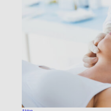
Aktion