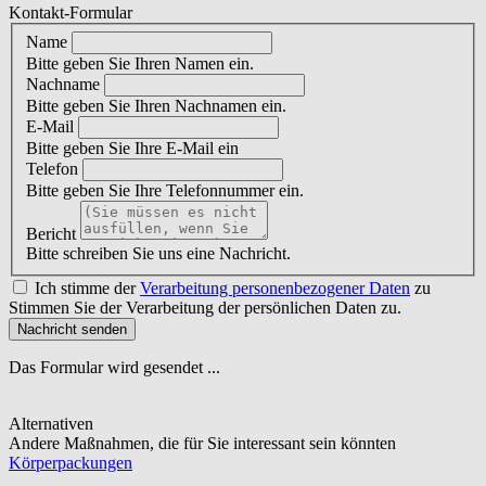
Kontakt-Formular
Name
Bitte geben Sie Ihren Namen ein.
Nachname
Bitte geben Sie Ihren Nachnamen ein.
E-Mail
Bitte geben Sie Ihre E-Mail ein
Telefon
Bitte geben Sie Ihre Telefonnummer ein.
Bericht
Bitte schreiben Sie uns eine Nachricht.
Ich stimme der
Verarbeitung personenbezogener Daten
zu
Stimmen Sie der Verarbeitung der persönlichen Daten zu.
Nachricht senden
Das Formular wird gesendet ...
Alternativen
Andere Maßnahmen, die für Sie interessant sein könnten
Körperpackungen