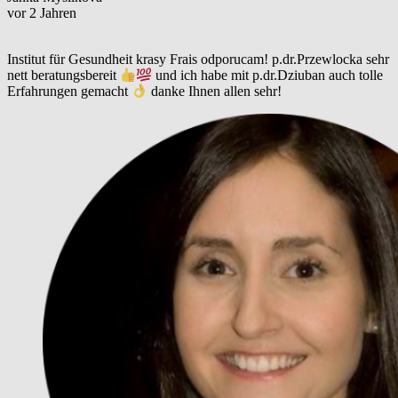
vor 2 Jahren
Institut für Gesundheit krasy Frais odporucam! p.dr.Przewlocka sehr
nett beratungsbereit
und ich habe mit p.dr.Dziuban auch tolle
Erfahrungen gemacht
danke Ihnen allen sehr!