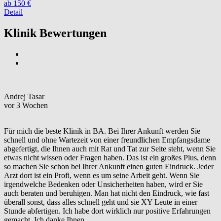
ab 150 €
Detail
Klinik Bewertungen
Andrej Tasar
vor 3 Wochen
Für mich die beste Klinik in BA. Bei Ihrer Ankunft werden Sie
schnell und ohne Wartezeit von einer freundlichen Empfangsdame
abgefertigt, die Ihnen auch mit Rat und Tat zur Seite steht, wenn Sie
etwas nicht wissen oder Fragen haben. Das ist ein großes Plus, denn
so machen Sie schon bei Ihrer Ankunft einen guten Eindruck. Jeder
Arzt dort ist ein Profi, wenn es um seine Arbeit geht. Wenn Sie
irgendwelche Bedenken oder Unsicherheiten haben, wird er Sie
auch beraten und beruhigen. Man hat nicht den Eindruck, wie fast
überall sonst, dass alles schnell geht und sie XY Leute in einer
Stunde abfertigen. Ich habe dort wirklich nur positive Erfahrungen
gemacht. Ich danke Ihnen.