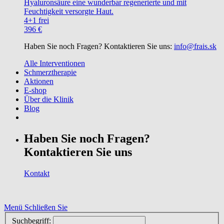
Hyaluronsäure eine wunderbar regenerierte und mit
Feuchtigkeit versorgte Haut.
4+1 frei
396 €
Haben Sie noch Fragen? Kontaktieren Sie uns:
info@frais.sk
Alle Interventionen
Schmerztherapie
Aktionen
E-shop
Über die Klinik
Blog
Haben Sie noch Fragen?
Kontaktieren Sie uns
Kontakt
Menü
Schließen Sie
Suchbegriff: