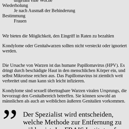
ungefähr eine Woche
Wiederholung
Je nach Ausmaß der Behinderung
Bestimmung
Frauen
Wir bieten die Möglichkeit, den Eingriff in Raten zu bezahlen
Kondylome oder Genitalwarzen sollten nicht versteckt oder ignoriert
werden.
Die Ursache von Warzen ist das humane Papillomavirus (HPV). Es
dringt durch beschädigte Haut in den menschlichen Körper ein, und
selbst Mikrorisse reichen aus. Das Papillomavirus ist ziemlich weit
verbreitet und man kann sich leicht infizieren.
Kondylome sind sexuell übertragbare Warzen viralen Ursprungs, die
bevorzugt den Genitalbereich betreffen. Sie können sowohl an
männlichen als auch an weiblichen äußeren Genitalien vorkommen.
Der Spezialist wird entscheiden,
welche Methode zur Entfernung zu