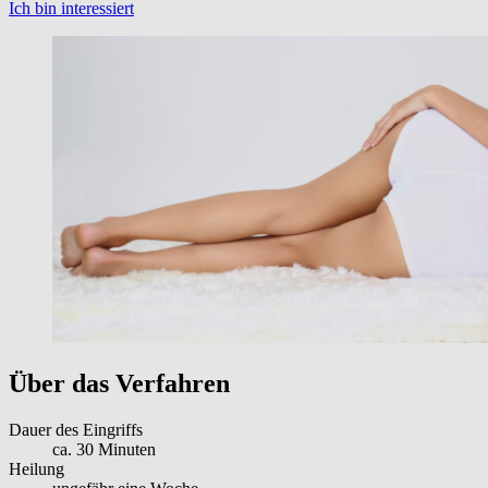
Ich bin interessiert
Über das Verfahren
Dauer des Eingriffs
ca. 30 Minuten
Heilung