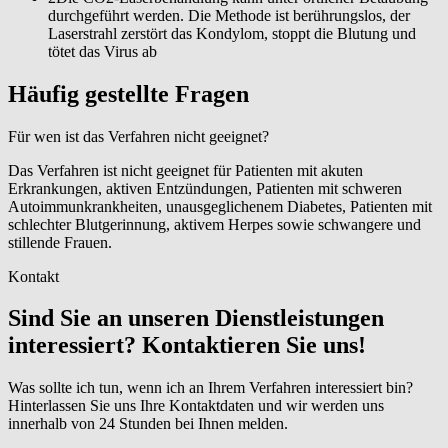
durchgeführt werden. Die Methode ist berührungslos, der
Laserstrahl zerstört das Kondylom, stoppt die Blutung und
tötet das Virus ab
Häufig gestellte Fragen
Für wen ist das Verfahren nicht geeignet?
Das Verfahren ist nicht geeignet für Patienten mit akuten
Erkrankungen, aktiven Entzündungen, Patienten mit schweren
Autoimmunkrankheiten, unausgeglichenem Diabetes, Patienten mit
schlechter Blutgerinnung, aktivem Herpes sowie schwangere und
stillende Frauen.
Kontakt
Sind Sie an unseren Dienstleistungen
interessiert? Kontaktieren Sie uns!
Was sollte ich tun, wenn ich an Ihrem Verfahren interessiert bin?
Hinterlassen Sie uns Ihre Kontaktdaten und wir werden uns
innerhalb von 24 Stunden bei Ihnen melden.