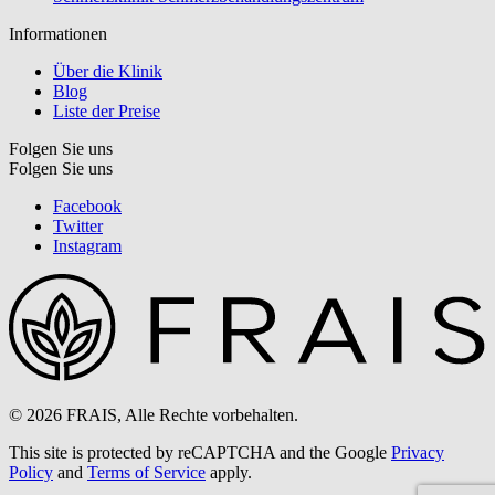
Informationen
Über die Klinik
Blog
Liste der Preise
Folgen Sie uns
Folgen Sie uns
Facebook
Twitter
Instagram
© 2026 FRAIS, Alle Rechte vorbehalten.
This site is protected by reCAPTCHA and the Google
Privacy
Policy
and
Terms of Service
apply.