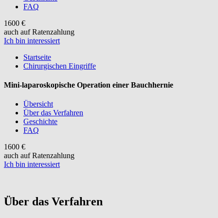
FAQ
1600 €
auch auf Ratenzahlung
Ich bin interessiert
Startseite
Chirurgischen Eingriffe
Mini-laparoskopische Operation einer Bauchhernie
Übersicht
Über das Verfahren
Geschichte
FAQ
1600 €
auch auf Ratenzahlung
Ich bin interessiert
Über das Verfahren