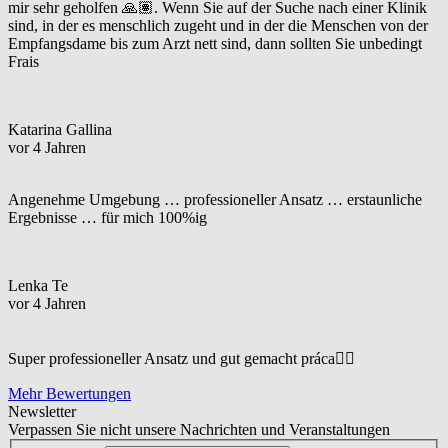
mir sehr geholfen 🙏🏽. Wenn Sie auf der Suche nach einer Klinik
sind, in der es menschlich zugeht und in der die Menschen von der
Empfangsdame bis zum Arzt nett sind, dann sollten Sie unbedingt
Frais
Katarina Gallina
vor 4 Jahren
Angenehme Umgebung … professioneller Ansatz … erstaunliche
Ergebnisse … für mich 100%ig
Lenka Te
vor 4 Jahren
Super professioneller Ansatz und gut gemacht práca☝🏼
Mehr Bewertungen
Newsletter
Verpassen Sie nicht unsere Nachrichten und Veranstaltungen