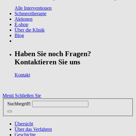
Alle Interventionen
Schmerztherapie
Aktionen
E-shop
Über die Klinik
Blog
Haben Sie noch Fragen?
Kontaktieren Sie uns
Kontakt
Menü
Schließen Sie
Suchbegriff:
Übersicht
Über das Verfahren
Geschichte