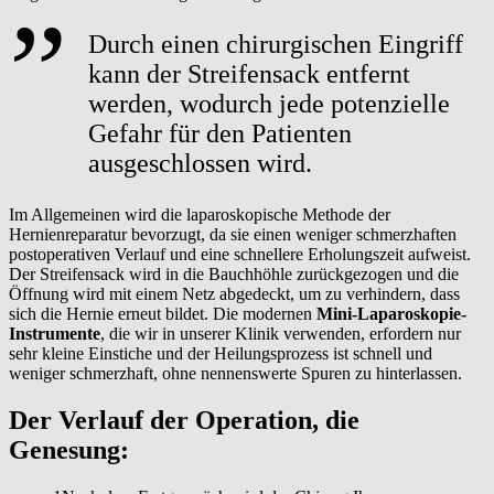
Durch einen chirurgischen Eingriff
kann der Streifensack entfernt
werden, wodurch jede potenzielle
Gefahr für den Patienten
ausgeschlossen wird.
Im Allgemeinen wird die laparoskopische Methode der
Hernienreparatur bevorzugt, da sie einen weniger schmerzhaften
postoperativen Verlauf und eine schnellere Erholungszeit aufweist.
Der Streifensack wird in die Bauchhöhle zurückgezogen und die
Öffnung wird mit einem Netz abgedeckt, um zu verhindern, dass
sich die Hernie erneut bildet. Die modernen
Mini-Laparoskopie-
Instrumente
, die wir in unserer Klinik verwenden, erfordern nur
sehr kleine Einstiche und der Heilungsprozess ist schnell und
weniger schmerzhaft, ohne nennenswerte Spuren zu hinterlassen.
Der Verlauf der Operation, die
Genesung: