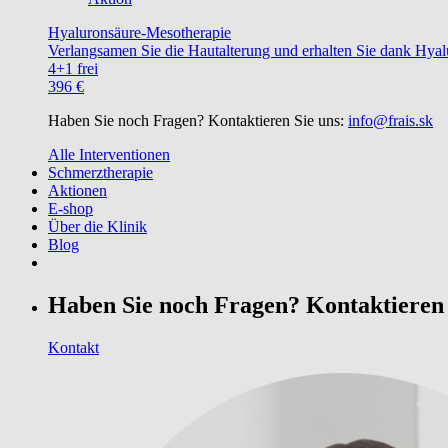
Hyaluronsäure-Mesotherapie
Verlangsamen Sie die Hautalterung und erhalten Sie dank Hyalu
4+1 frei
396 €
Haben Sie noch Fragen? Kontaktieren Sie uns:
info@frais.sk
Alle Interventionen
Schmerztherapie
Aktionen
E-shop
Über die Klinik
Blog
Haben Sie noch Fragen? Kontaktieren 
Kontakt