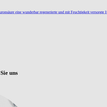
ronsäure eine wunderbar regenerierte und mit Feuchtigkeit versorgte 
Sie uns