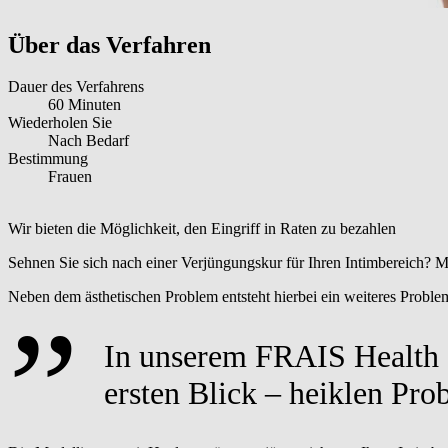
Über das Verfahren
Dauer des Verfahrens
60 Minuten
Wiederholen Sie
Nach Bedarf
Bestimmung
Frauen
Wir bieten die Möglichkeit, den Eingriff in Raten zu bezahlen
Sehnen Sie sich nach einer Verjüngungskur für Ihren Intimbereich? M
Neben dem ästhetischen Problem entsteht hierbei ein weiteres Problem
In unserem FRAIS Health a
ersten Blick – heiklen Pro