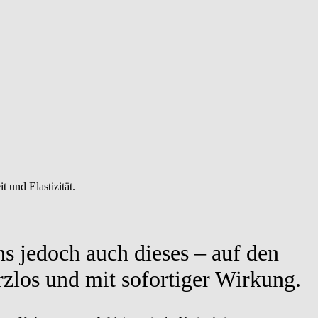
 und Elastizität.
s jedoch auch dieses – auf den
rzlos und mit sofortiger Wirkung.