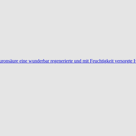
ronsäure eine wunderbar regenerierte und mit Feuchtigkeit versorgte 