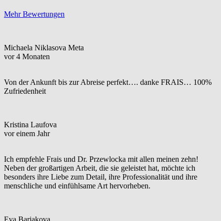
Mehr Bewertungen
Michaela Niklasova Meta
vor 4 Monaten
Von der Ankunft bis zur Abreise perfekt…. danke FRAIS… 100%
Zufriedenheit
Kristina Laufova
vor einem Jahr
Ich empfehle Frais und Dr. Przewlocka mit allen meinen zehn!
Neben der großartigen Arbeit, die sie geleistet hat, möchte ich
besonders ihre Liebe zum Detail, ihre Professionalität und ihre
menschliche und einfühlsame Art hervorheben.
Eva Bariakova