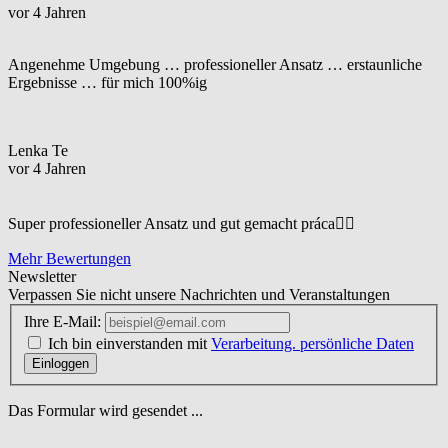
vor 4 Jahren
Angenehme Umgebung … professioneller Ansatz … erstaunliche
Ergebnisse … für mich 100%ig
Lenka Te
vor 4 Jahren
Super professioneller Ansatz und gut gemacht práca☝🏼
Mehr Bewertungen
Newsletter
Verpassen Sie nicht unsere Nachrichten und Veranstaltungen
Ihre E-Mail:
Ich bin einverstanden mit
Verarbeitung. persönliche Daten
Einloggen
Das Formular wird gesendet ...