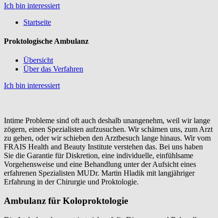
Ich bin interessiert
Startseite
Proktologische Ambulanz
Übersicht
Über das Verfahren
Ich bin interessiert
Intime Probleme sind oft auch deshalb unangenehm, weil wir lange
zögern, einen Spezialisten aufzusuchen. Wir schämen uns, zum Arzt
zu gehen, oder wir schieben den Arztbesuch lange hinaus. Wir vom
FRAIS Health and Beauty Institute verstehen das. Bei uns haben
Sie die Garantie für Diskretion, eine individuelle, einfühlsame
Vorgehensweise und eine Behandlung unter der Aufsicht eines
erfahrenen Spezialisten MUDr. Martin Hladik mit langjähriger
Erfahrung in der Chirurgie und Proktologie.
Ambulanz für Koloproktologie