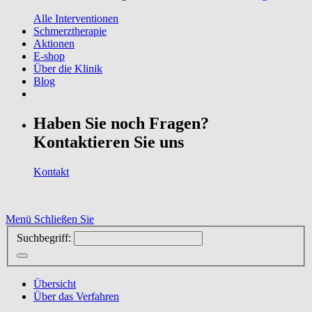
Alle Interventionen
Schmerztherapie
Aktionen
E-shop
Über die Klinik
Blog
Haben Sie noch Fragen?
Kontaktieren Sie uns
Kontakt
Menü
Schließen Sie
Suchbegriff:
Übersicht
Über das Verfahren