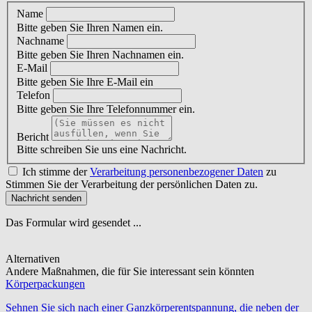
Name
Bitte geben Sie Ihren Namen ein.
Nachname
Bitte geben Sie Ihren Nachnamen ein.
E-Mail
Bitte geben Sie Ihre E-Mail ein
Telefon
Bitte geben Sie Ihre Telefonnummer ein.
Bericht
Bitte schreiben Sie uns eine Nachricht.
Ich stimme der
Verarbeitung personenbezogener Daten
zu
Stimmen Sie der Verarbeitung der persönlichen Daten zu.
Nachricht senden
Das Formular wird gesendet ...
Alternativen
Andere Maßnahmen, die für Sie interessant sein könnten
Körperpackungen
Sehnen Sie sich nach einer Ganzkörperentspannung, die neben der