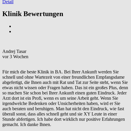
Detail
Klinik Bewertungen
Andrej Tasar
vor 3 Wochen
Für mich die beste Klinik in BA. Bei Ihrer Ankunft werden Sie
schnell und ohne Wartezeit von einer freundlichen Empfangsdame
abgefertigt, die Ihnen auch mit Rat und Tat zur Seite steht, wenn Sie
etwas nicht wissen oder Fragen haben. Das ist ein großes Plus, denn
so machen Sie schon bei Ihrer Ankunft einen guten Eindruck. Jeder
Arzt dort ist ein Profi, wenn es um seine Arbeit geht. Wenn Sie
irgendwelche Bedenken oder Unsicherheiten haben, wird er Sie
auch beraten und beruhigen. Man hat nicht den Eindruck, wie fast
überall sonst, dass alles schnell geht und sie XY Leute in einer
Stunde abfertigen. Ich habe dort wirklich nur positive Erfahrungen
gemacht. Ich danke Ihnen.