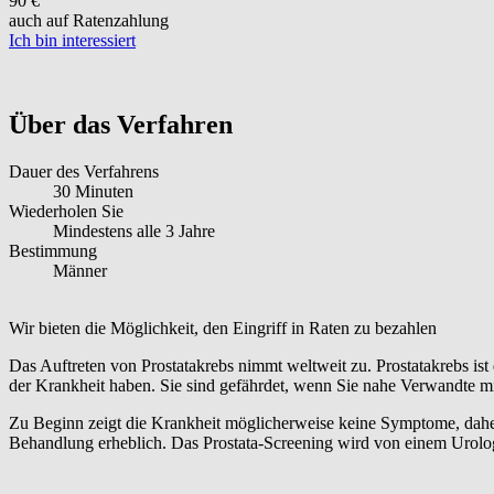
90 €
auch auf Ratenzahlung
Ich bin interessiert
Über das Verfahren
Dauer des Verfahrens
30 Minuten
Wiederholen Sie
Mindestens alle 3 Jahre
Bestimmung
Männer
Wir bieten die Möglichkeit, den Eingriff in Raten zu bezahlen
Das Auftreten von Prostatakrebs nimmt weltweit zu. Prostatakrebs ist
der Krankheit haben. Sie sind gefährdet, wenn Sie nahe Verwandte mi
Zu Beginn zeigt die Krankheit möglicherweise keine Symptome, daher 
Behandlung erheblich. Das Prostata-Screening wird von einem Urolog