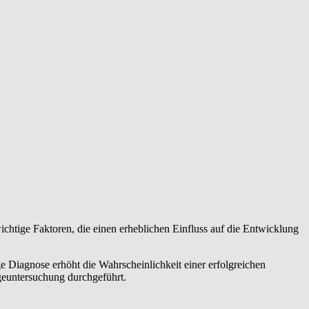
ichtige Faktoren, die einen erheblichen Einfluss auf die Entwicklung
 Diagnose erhöht die Wahrscheinlichkeit einer erfolgreichen
geuntersuchung durchgeführt.