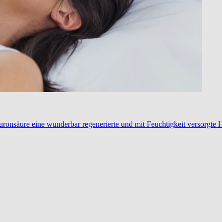
ronsäure eine wunderbar regenerierte und mit Feuchtigkeit versorgte 