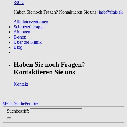
396 €
Haben Sie noch Fragen? Kontaktieren Sie uns:
info@frais.sk
Alle Interventionen
Schmerztherapie
Aktionen
E-shop
Über die Klinik
Blog
Haben Sie noch Fragen?
Kontaktieren Sie uns
Kontakt
Menü
Schließen Sie
Suchbegriff: