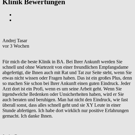
Klinik Bewertungen
Andrej Tasar
vor 3 Wochen
Für mich die beste Klinik in BA. Bei Ihrer Ankunft werden Sie
schnell und ohne Wartezeit von einer freundlichen Empfangsdame
abgefertigt, die Ihnen auch mit Rat und Tat zur Seite steht, wenn Sie
etwas nicht wissen oder Fragen haben. Das ist ein großes Plus, denn
so machen Sie schon bei Ihrer Ankunft einen guten Eindruck. Jeder
Arzt dort ist ein Profi, wenn es um seine Arbeit geht. Wenn Sie
irgendwelche Bedenken oder Unsicherheiten haben, wird er Sie
auch beraten und beruhigen. Man hat nicht den Eindruck, wie fast
überall sonst, dass alles schnell geht und sie XY Leute in einer
Stunde abfertigen. Ich habe dort wirklich nur positive Erfahrungen
gemacht. Ich danke Ihnen.