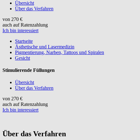
Übersicht
Über das Verfahren
von 270 €
auch auf Ratenzahlung
Ich bin interessiert
Startseite
Ästhetische und Lasermedizin
Pigmentierung, Narben, Tattoos und Spiralen
Gesicht
Stimulierende Füllungen
Übersicht
Über das Verfahren
von 270 €
auch auf Ratenzahlung
Ich bin interessiert
Über das Verfahren