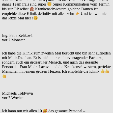
ganze Team frais sind super
Super Kommunikation vom Termin
bis zur OP selbst
Krankenschwestern goldene Damen ich
empfehle diese Klinik definitiv mit allen zehn
Und ich war nicht
das letzte Mal hier !
Ing. Petra Zelíková
vor 2 Monaten
Ich habe die Klinik zum zweiten Mal besucht und bin sehr zufrieden
mit Mudr.Dziuban. Er ist nicht nur ein hervorragender Facharzt,
sondern auch ein großartiger Mensch, und auch das gesamte
Personal – Frau Mudr. Lacova und die Krankenschwestern, perfekte
Menschen mit einem großen Herzen. Ich empfehle die Klinik
Michaela Toldyova
vor 3 Wochen
Ich kann nur mit allen 10
das gesamte Personal –