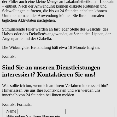
der Füller auch eine kleine Menge an Lokalanästhetikum – Lidocain
– enthält. Nach der Anwendung können diskrete Rötungen und
Schwellungen auftreten, die bis zu 24 Stunden anhalten können.
Unmittelbar nach der Anwendung können Sie Ihren normalen
täglichen Aktivitäten nachgehen.
Stimulierende Filler werden an fast jeder Stelle des Gesichts, des
Halses oder des Dekolletés angewendet, außer an den Lippen, der
Augenpartie und der Glabella.
Die Wirkung der Behandlung hält etwa 18 Monate lang an.
Kontakt
Sind Sie an unseren Dienstleistungen
interessiert? Kontaktieren Sie uns!
Was sollte ich tun, wenn ich an Ihrem Verfahren interessiert bin?
Hinterlassen Sie uns Ihre Kontaktdaten und wir werden uns
innerhalb von 24 Stunden bei Ihnen melden.
Kontakt-Formular
Name
Bitte geben Sie Ihren Namen ein.