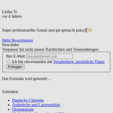
Lenka Te
vor 4 Jahren
Super professioneller Ansatz und gut gemacht práca☝
Mehr Bewertungen
Newsletter
Verpassen Sie nicht unsere Nachrichten und Veranstaltungen
Ihre E-Mail:
Ich bin einverstanden mit
Verarbeitung. persönliche Daten
Einloggen
Das Formular wird gesendet ...
Schönheit
Plastische Chirurgie
Ästhetische und Lasermedizin
Dermatologie