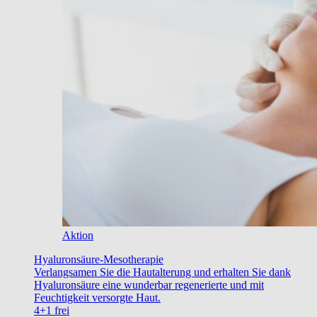
Aktion
Hyaluronsäure-Mesotherapie
Verlangsamen Sie die Hautalterung und erhalten Sie dank
Hyaluronsäure eine wunderbar regenerierte und mit
Feuchtigkeit versorgte Haut.
4+1 frei