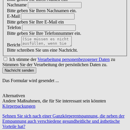
Nachname
Bitte geben Sie Ihren Nachnamen ein.
E-Mail
Bitte geben Sie Ihre E-Mail ein
Telefon
Bitte geben Sie Ihre Telefonnummer ein.
Bericht
Bitte schreiben Sie uns eine Nachricht.
Ich stimme der
Verarbeitung personenbezogener Daten
zu
Stimmen Sie der Verarbeitung der persönlichen Daten zu.
Nachricht senden
Das Formular wird gesendet ...
Alternativen
Andere Maßnahmen, die für Sie interessant sein könnten
Körperpackungen
Sehnen Sie sich nach einer Ganzkörperentspannung, die neben der
Entspannung auch verschiedene gesundheitliche und ästhetische
Vorteile hat?