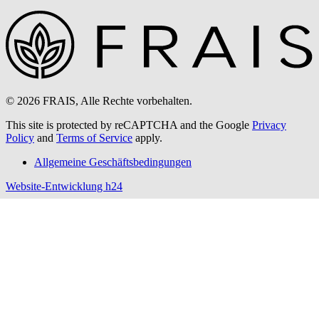
© 2026 FRAIS, Alle Rechte vorbehalten.
This site is protected by reCAPTCHA and the Google
Privacy
Policy
and
Terms of Service
apply.
Allgemeine Geschäftsbedingungen
Website-Entwicklung h24