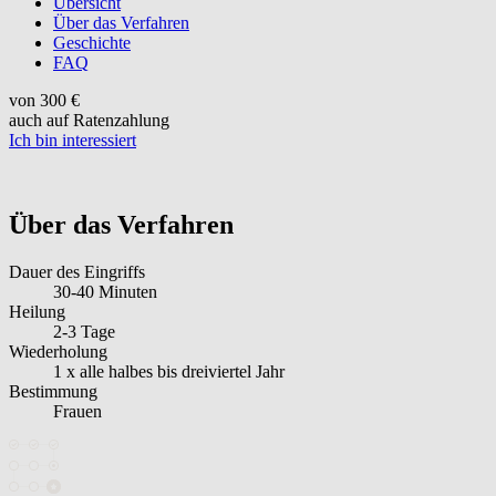
Übersicht
Über das Verfahren
Geschichte
FAQ
von 300 €
auch auf Ratenzahlung
Ich bin interessiert
Über das Verfahren
Dauer des Eingriffs
30-40 Minuten
Heilung
2-3 Tage
Wiederholung
1 x alle halbes bis dreiviertel Jahr
Bestimmung
Frauen