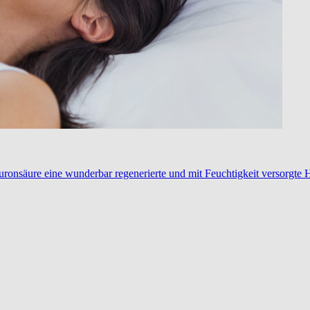
ronsäure eine wunderbar regenerierte und mit Feuchtigkeit versorgte 