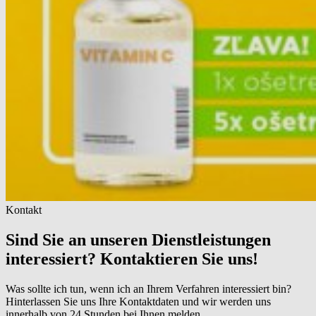
Kontakt
Sind Sie an unseren Dienstleistungen
interessiert? Kontaktieren Sie uns!
Was sollte ich tun, wenn ich an Ihrem Verfahren interessiert bin?
Hinterlassen Sie uns Ihre Kontaktdaten und wir werden uns
innerhalb von 24 Stunden bei Ihnen melden.