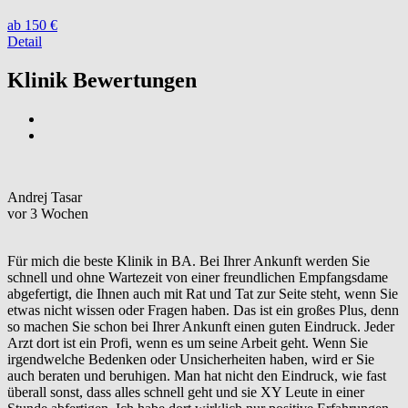
ab 150 €
Detail
Klinik Bewertungen
Andrej Tasar
vor 3 Wochen
Für mich die beste Klinik in BA. Bei Ihrer Ankunft werden Sie
schnell und ohne Wartezeit von einer freundlichen Empfangsdame
abgefertigt, die Ihnen auch mit Rat und Tat zur Seite steht, wenn Sie
etwas nicht wissen oder Fragen haben. Das ist ein großes Plus, denn
so machen Sie schon bei Ihrer Ankunft einen guten Eindruck. Jeder
Arzt dort ist ein Profi, wenn es um seine Arbeit geht. Wenn Sie
irgendwelche Bedenken oder Unsicherheiten haben, wird er Sie
auch beraten und beruhigen. Man hat nicht den Eindruck, wie fast
überall sonst, dass alles schnell geht und sie XY Leute in einer