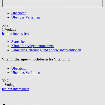
Übersicht
Über das Verfahren
50 €
1 Vorlage
Ich bin interessiert
Startseite
Klinik für Allgemeinmedizin
Familiäre Betreuung und andere Interventionen
Vitamintherapie – hochdosiertes Vitamin C
Übersicht
Über das Verfahren
50 €
1 Vorlage
Ich bin interessiert