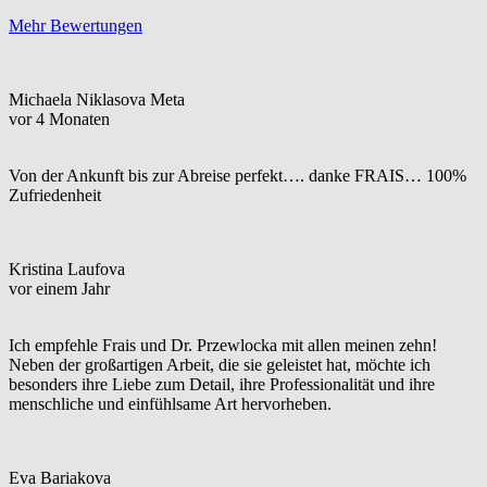
Mehr Bewertungen
Michaela Niklasova Meta
vor 4 Monaten
Von der Ankunft bis zur Abreise perfekt…. danke FRAIS… 100%
Zufriedenheit
Kristina Laufova
vor einem Jahr
Ich empfehle Frais und Dr. Przewlocka mit allen meinen zehn!
Neben der großartigen Arbeit, die sie geleistet hat, möchte ich
besonders ihre Liebe zum Detail, ihre Professionalität und ihre
menschliche und einfühlsame Art hervorheben.
Eva Bariakova