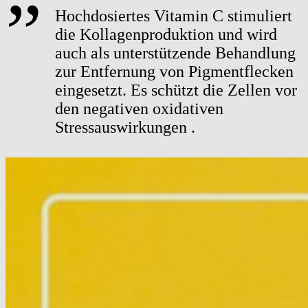
Hochdosiertes Vitamin C stimuliert
die Kollagenproduktion und wird
auch als unterstützende Behandlung
zur Entfernung von Pigmentflecken
eingesetzt. Es schützt die Zellen vor
den negativen oxidativen
Stressauswirkungen .