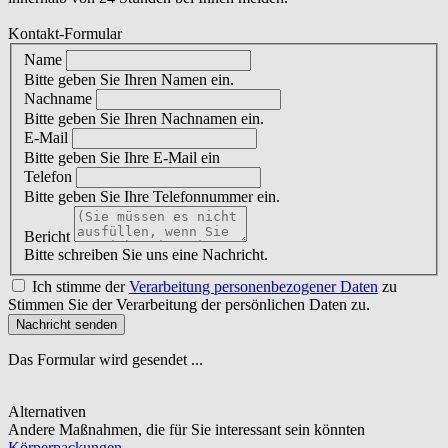
Kontakt-Formular
Name
Bitte geben Sie Ihren Namen ein.
Nachname
Bitte geben Sie Ihren Nachnamen ein.
E-Mail
Bitte geben Sie Ihre E-Mail ein
Telefon
Bitte geben Sie Ihre Telefonnummer ein.
Bericht
Bitte schreiben Sie uns eine Nachricht.
Ich stimme der
Verarbeitung personenbezogener Daten
zu
Stimmen Sie der Verarbeitung der persönlichen Daten zu.
Nachricht senden
Das Formular wird gesendet ...
Alternativen
Andere Maßnahmen, die für Sie interessant sein könnten
Körperpackungen