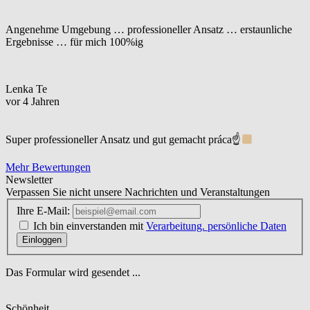
Angenehme Umgebung … professioneller Ansatz … erstaunliche
Ergebnisse … für mich 100%ig
Lenka Te
vor 4 Jahren
Super professioneller Ansatz und gut gemacht práca☝
Mehr Bewertungen
Newsletter
Verpassen Sie nicht unsere Nachrichten und Veranstaltungen
Ihre E-Mail:
Ich bin einverstanden mit
Verarbeitung. persönliche Daten
Einloggen
Das Formular wird gesendet ...
Schönheit