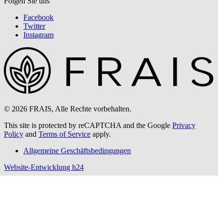
Folgen Sie uns
Facebook
Twitter
Instagram
© 2026 FRAIS, Alle Rechte vorbehalten.
This site is protected by reCAPTCHA and the Google
Privacy
Policy
and
Terms of Service
apply.
Allgemeine Geschäftsbedingungen
Website-Entwicklung h24