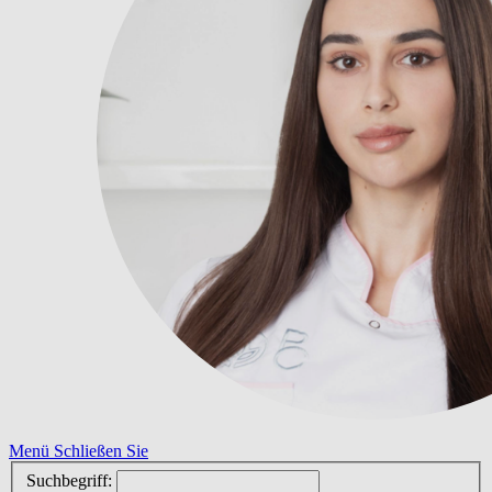
Menü
Schließen Sie
Suchbegriff: