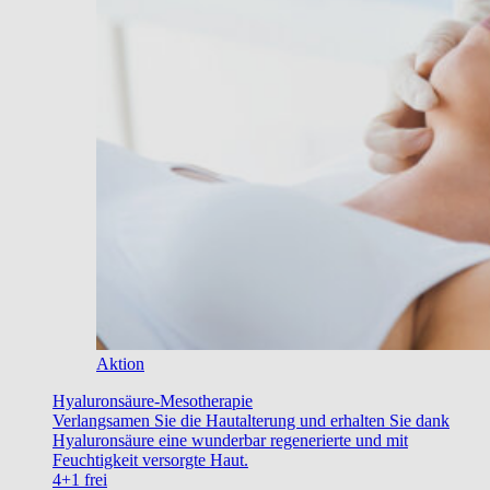
Aktion
Hyaluronsäure-Mesotherapie
Verlangsamen Sie die Hautalterung und erhalten Sie dank
Hyaluronsäure eine wunderbar regenerierte und mit
Feuchtigkeit versorgte Haut.
4+1 frei