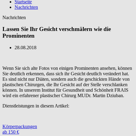
Startseite
Nachrichten
Nachrichten
Lassen Sie Ihr Gesicht verschmälern wie die
Prominenten
28.08.2018
Wenn Sie sich alte Fotos von einigen Prominenten ansehen, können
Sie deutlich erkennen, dass sich ihr Gesicht deutlich verändert hat.
Es sind nicht nur Diäten, sondern auch die geschickten Hände von
plastischen Chirurgen, die Ihr Gesicht auf der Stelle verschlanken
können. In unserem Institut für Gesundheit und Schönheit FRAIS
wird ein erfahrener plastischer Chirurg MUDr. Martin Dziuban.
Dienstleistungen in diesem Artikel:
Körperpackungen
ab 150 €