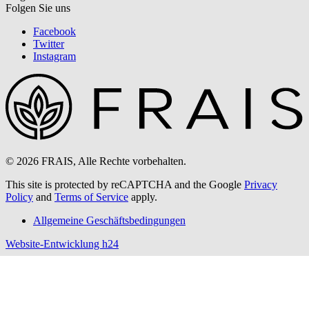
Folgen Sie uns
Facebook
Twitter
Instagram
© 2026 FRAIS, Alle Rechte vorbehalten.
This site is protected by reCAPTCHA and the Google
Privacy
Policy
and
Terms of Service
apply.
Allgemeine Geschäftsbedingungen
Website-Entwicklung h24