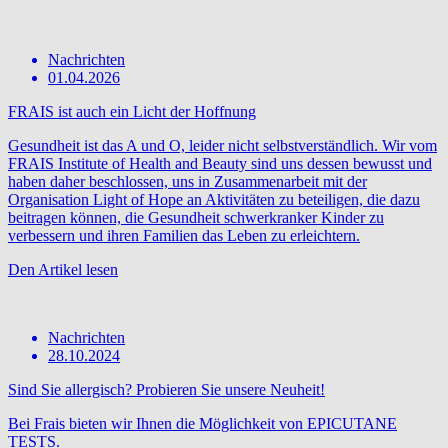
Nachrichten
01.04.2026
FRAIS ist auch ein Licht der Hoffnung
Gesundheit ist das A und O, leider nicht selbstverständlich. Wir vom
FRAIS Institute of Health and Beauty sind uns dessen bewusst und
haben daher beschlossen, uns in Zusammenarbeit mit der
Organisation Light of Hope an Aktivitäten zu beteiligen, die dazu
beitragen können, die Gesundheit schwerkranker Kinder zu
verbessern und ihren Familien das Leben zu erleichtern.
Den Artikel lesen
Nachrichten
28.10.2024
Sind Sie allergisch? Probieren Sie unsere Neuheit!
Bei Frais bieten wir Ihnen die Möglichkeit von EPICUTANE
TESTS.