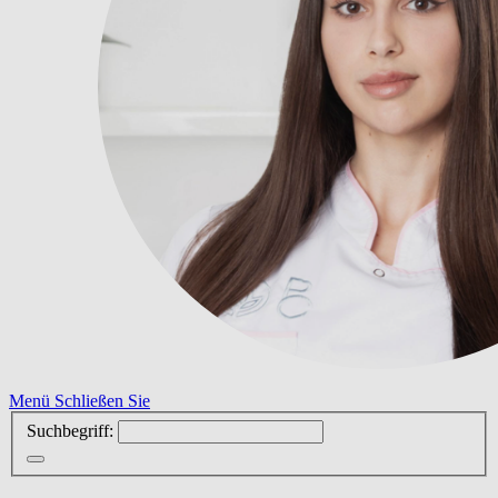
Menü
Schließen Sie
Suchbegriff: