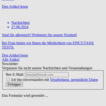
Den Artikel lesen
Nachrichten
27.08.2024
Sind Sie allergisch? Probieren Sie unsere Neuheit!
Bei Frais bieten wir Ihnen die Möglichkeit von EPICUTANE
TESTS.
Den Artikel lesen
Alle Artikel
Newsletter
Verpassen Sie nicht unsere Nachrichten und Veranstaltungen
Ihre E-Mail:
Ich bin einverstanden mit
Verarbeitung. persönliche Daten
Einloggen
Das Formular wird gesendet ...