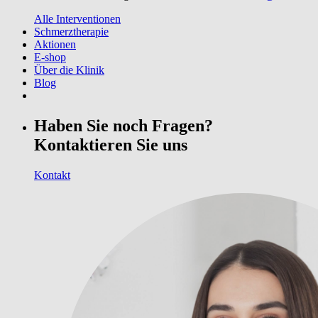
Alle Interventionen
Schmerztherapie
Aktionen
E-shop
Über die Klinik
Blog
Haben Sie noch Fragen?
Kontaktieren Sie uns
Kontakt