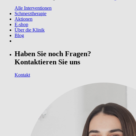
Alle Interventionen
Schmerztherapie
Aktionen
E-shop
Über die Klinik
Blog
Haben Sie noch Fragen?
Kontaktieren Sie uns
Kontakt