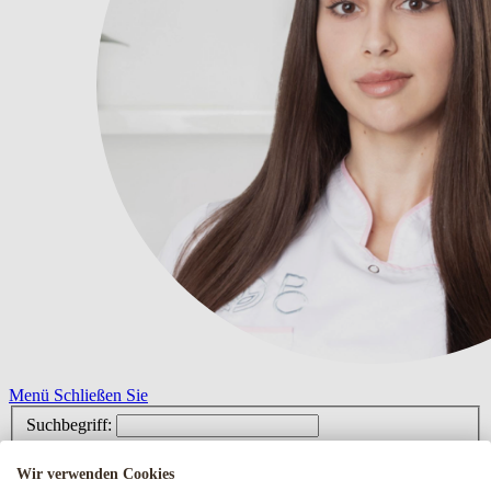
Menü
Schließen Sie
Suchbegriff:
Wir verwenden Cookies
Newsletter