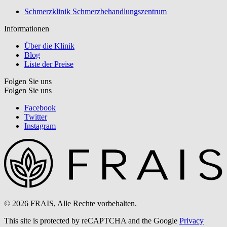
Schmerzklinik Schmerzbehandlungszentrum
Informationen
Über die Klinik
Blog
Liste der Preise
Folgen Sie uns
Folgen Sie uns
Facebook
Twitter
Instagram
© 2026 FRAIS, Alle Rechte vorbehalten.
This site is protected by reCAPTCHA and the Google
Privacy