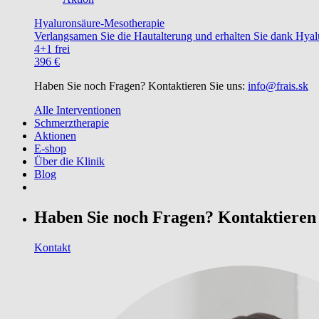
Hyaluronsäure-Mesotherapie
Verlangsamen Sie die Hautalterung und erhalten Sie dank Hyalu
4+1 frei
396 €
Haben Sie noch Fragen? Kontaktieren Sie uns:
info@frais.sk
Alle Interventionen
Schmerztherapie
Aktionen
E-shop
Über die Klinik
Blog
Haben Sie noch Fragen? Kontaktieren 
Kontakt