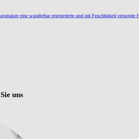
ronsäure eine wunderbar regenerierte und mit Feuchtigkeit versorgte 
Sie uns