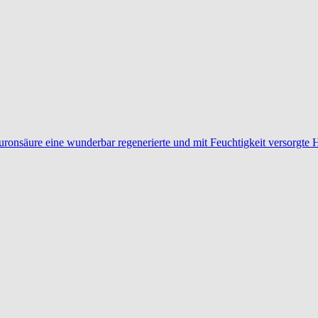
ronsäure eine wunderbar regenerierte und mit Feuchtigkeit versorgte 