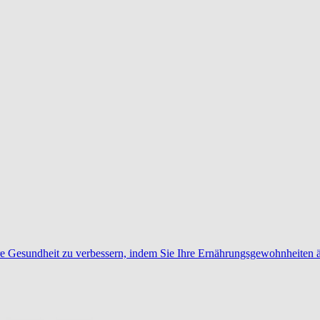
hre Gesundheit zu verbessern, indem Sie Ihre Ernährungsgewohnheiten 