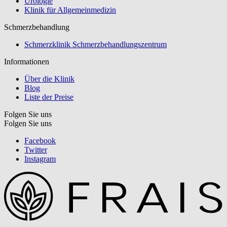
Urologie
Klinik für Allgemeinmedizin
Schmerzbehandlung
Schmerzklinik Schmerzbehandlungszentrum
Informationen
Über die Klinik
Blog
Liste der Preise
Folgen Sie uns
Folgen Sie uns
Facebook
Twitter
Instagram