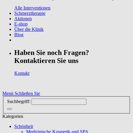
Alle Interventionen
Schmerztherapie
Aktionen
E-shop
Über die Klinik
Blog
Haben Sie noch Fragen?
Kontaktieren Sie uns
Kontakt
Menü
Schließen Sie
Suchbegriff:
Kategorien
Schönheit
Medizinische Kosmetik und SPA