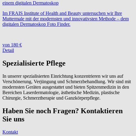
einem digitalen Dermatoskop
Im FRAIS Institute of Health and Beauty untersuchen wir Ihre
Muttermale mit der modernsten und innovativsten Methode – dem
digitalen Dermatoskop Foto Finder.
von 180 €
Detail
Spezialisierte Pflege
In unserer spezialisierten Einrichtung konzentrieren wir uns auf
Verschönerung, Verjüngung und Schmerzbehandlung. Wir sind mit
modernsten Geräten ausgestattet und bieten Spitzenmedizin in den
Bereichen Laserdermatologie, ästhetische Medizin, plastische
Chirurgie, Schmerztherapie und Ganzkörperpflege.
Haben Sie noch Fragen? Kontaktieren
Sie uns
Kontakt