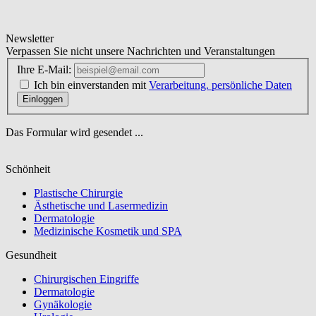
Newsletter
Verpassen Sie nicht unsere Nachrichten und Veranstaltungen
Ihre E-Mail:
Ich bin einverstanden mit
Verarbeitung. persönliche Daten
Einloggen
Das Formular wird gesendet ...
Schönheit
Plastische Chirurgie
Ästhetische und Lasermedizin
Dermatologie
Medizinische Kosmetik und SPA
Gesundheit
Chirurgischen Eingriffe
Dermatologie
Gynäkologie