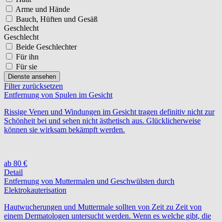
Arme und Hände
Bauch, Hüften und Gesäß
Geschlecht
Geschlecht
Beide Geschlechter
Für ihn
Für sie
Dienste ansehen
Filter zurücksetzen
Entfernung von Spulen im Gesicht
Rissige Venen und Windungen im Gesicht tragen definitiv nicht zur
Schönheit bei und sehen nicht ästhetisch aus. Glücklicherweise
können sie wirksam bekämpft werden.
ab 80 €
Detail
Entfernung von Muttermalen und Geschwülsten durch
Elektrokauterisation
Hautwucherungen und Muttermale sollten von Zeit zu Zeit von
einem Dermatologen untersucht werden. Wenn es welche gibt, die